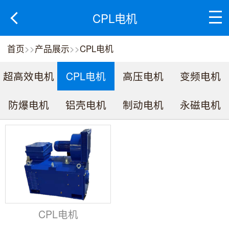
CPL电机
首页
>>
产品展示
>>
CPL电机
超高效电机
CPL电机
高压电机
变频电机
防爆电机
铝壳电机
制动电机
永磁电机
CPL电机