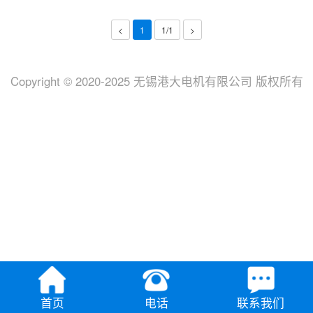
<
1
1/1
>
Copyright © 2020-2025 无锡港大电机有限公司 版权所有
首页
电话
联系我们