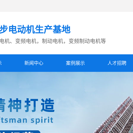
步电动机生产基地
电机、变频电机，制动电机，变频制动电机等
示
新闻中心
案例展示
人才招聘