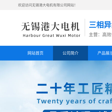
欢迎访问无锡港大电机有限公司网站！
三相异
主营：高效
网站首页
公司简介
产品展