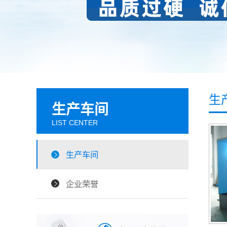
生
生产车间
LIST CENTER
生产车间
企业荣誉