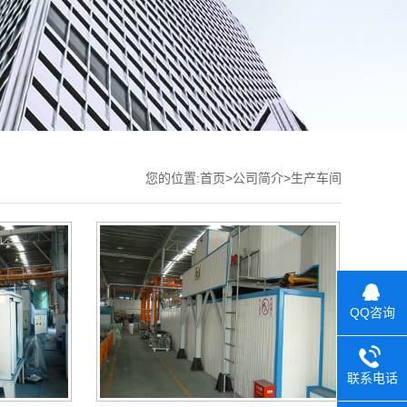
您的位置:
首页
>
公司简介
>
生产车间
QQ咨询
联系电话