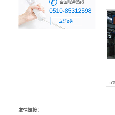
全国服务热线
0510-85312598
立即咨询
首
友情链接：