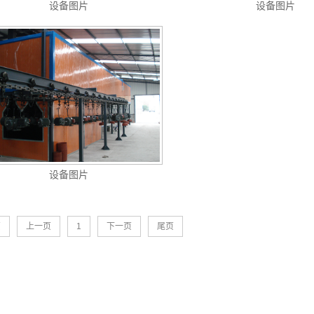
设备图片
设备图片
设备图片
页
上一页
1
下一页
尾页